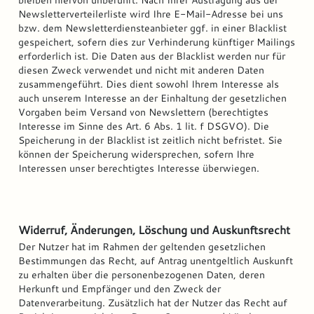
Newsletterverteilerliste wird Ihre E-Mail-Adresse bei uns
bzw. dem Newsletterdiensteanbieter ggf. in einer Blacklist
gespeichert, sofern dies zur Verhinderung künftiger Mailings
erforderlich ist. Die Daten aus der Blacklist werden nur für
diesen Zweck verwendet und nicht mit anderen Daten
zusammengeführt. Dies dient sowohl Ihrem Interesse als
auch unserem Interesse an der Einhaltung der gesetzlichen
Vorgaben beim Versand von Newslettern (berechtigtes
Interesse im Sinne des Art. 6 Abs. 1 lit. f DSGVO). Die
Speicherung in der Blacklist ist zeitlich nicht befristet. Sie
können der Speicherung widersprechen, sofern Ihre
Interessen unser berechtigtes Interesse überwiegen.
Widerruf, Änderungen, Löschung und Auskunftsrecht
Der Nutzer hat im Rahmen der geltenden gesetzlichen
Bestimmungen das Recht, auf Antrag unentgeltlich Auskunft
zu erhalten über die personenbezogenen Daten, deren
Herkunft und Empfänger und den Zweck der
Datenverarbeitung. Zusätzlich hat der Nutzer das Recht auf