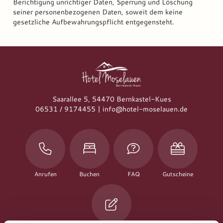
Berichtigung unrichtiger Daten, Sperrung und Löschung
seiner personenbezogenen Daten, soweit dem keine
gesetzliche Aufbewahrungspflicht entgegensteht.
Saarallee 5
54470 Bernkastel-Kues
06531 / 9174455
info@hotel-moselauen.de
Anrufen
Buchen
FAQ
Gutscheine