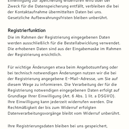
Einwilligung zur Speicherung widerrufen wird oder der
Zweck für die Datenspeicherung entfällt, verbleiben die bei
der Kontaktaufnahme übermittelten Daten bei uns.
Gesetzliche Aufbewahrungsfristen bleiben unberührt.
Registrierfunktion
Die im Rahmen der Registrierung eingegebenen Daten
werden ausschließlich für die Bestellabwicklung verwendet.
Die erhobenen Daten sind aus der Eingabemaske im Rahmen
der Registrierung ersichtlich.
Für wichtige Änderungen etwa beim Angebotsumfang oder
bei technisch notwendigen Änderungen nutzen wir die bei
der Registrierung angegebene E-Mail-Adresse, um Sie auf
diesem Wege zu informieren. Die Verarbeitung der für die
Registrierung notwendigen eingegebenen Daten erfolgt auf
Grundlage Ihrer Einwilligung (Art. 6 Abs. 1 lit. a DSGVO).
Ihre Einwilligung kann jederzeit widerrufen werden. Die
Rechtmäßigkeit der bis zum Widerruf erfolgten
Datenverarbeitungsvorgänge bleibt vom Widerruf unberührt.
Ihre Registrierungsdaten bleiben bei uns gespeichert,