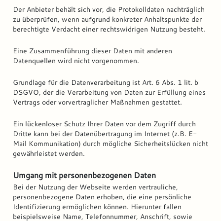
Der Anbieter behält sich vor, die Protokolldaten nachträglich
zu überprüfen, wenn aufgrund konkreter Anhaltspunkte der
berechtigte Verdacht einer rechtswidrigen Nutzung besteht.
Eine Zusammenführung dieser Daten mit anderen
Datenquellen wird nicht vorgenommen.
Grundlage für die Datenverarbeitung ist Art. 6 Abs. 1 lit. b
DSGVO, der die Verarbeitung von Daten zur Erfüllung eines
Vertrags oder vorvertraglicher Maßnahmen gestattet.
Ein lückenloser Schutz Ihrer Daten vor dem Zugriff durch
Dritte kann bei der Datenübertragung im Internet (z.B. E-
Mail Kommunikation) durch mögliche Sicherheitslücken nicht
gewährleistet werden.
Umgang mit personenbezogenen Daten
Bei der Nutzung der Webseite werden vertrauliche,
personenbezogene Daten erhoben, die eine persönliche
Identifizierung ermöglichen können. Hierunter fallen
beispielsweise Name, Telefonnummer, Anschrift, sowie