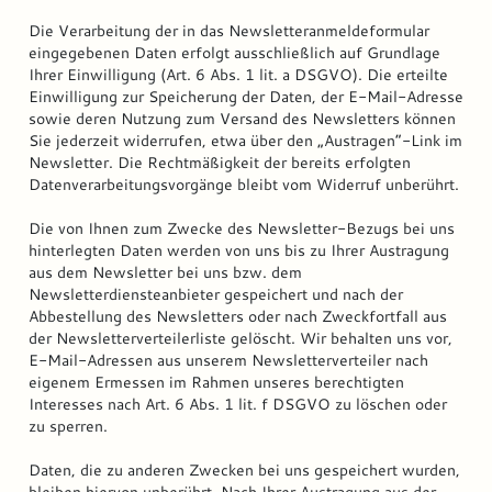
Die Verarbeitung der in das Newsletteranmeldeformular
eingegebenen Daten erfolgt ausschließlich auf Grundlage
Ihrer Einwilligung (Art. 6 Abs. 1 lit. a DSGVO). Die erteilte
Einwilligung zur Speicherung der Daten, der E-Mail-Adresse
sowie deren Nutzung zum Versand des Newsletters können
Sie jederzeit widerrufen, etwa über den „Austragen“-Link im
Newsletter. Die Rechtmäßigkeit der bereits erfolgten
Datenverarbeitungsvorgänge bleibt vom Widerruf unberührt.
Die von Ihnen zum Zwecke des Newsletter-Bezugs bei uns
hinterlegten Daten werden von uns bis zu Ihrer Austragung
aus dem Newsletter bei uns bzw. dem
Newsletterdiensteanbieter gespeichert und nach der
Abbestellung des Newsletters oder nach Zweckfortfall aus
der Newsletterverteilerliste gelöscht. Wir behalten uns vor,
E-Mail-Adressen aus unserem Newsletterverteiler nach
eigenem Ermessen im Rahmen unseres berechtigten
Interesses nach Art. 6 Abs. 1 lit. f DSGVO zu löschen oder
zu sperren.
Daten, die zu anderen Zwecken bei uns gespeichert wurden,
bleiben hiervon unberührt. Nach Ihrer Austragung aus der