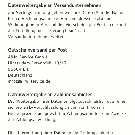
Datenweitergabe an Versandunternehmen
Zur Vertragserfüllung geben wir Ihre Daten (Anrede, Name,
Firma, Rechnungsadresse, Versandadresse, Foto und
Widmung) beim Versand des Gutscheins per Post an das mit
der Erstellung und Lieferung beauftragte
Versandunternehmen weiter:
Gutscheinversand per Post
A&M Service GmbH
Hinter dem Entenpfuhl 13/15
65604 Elz
Deutschland
info@a-m-service.de
Datenweitergabe an Zahlungsanbieter
Die Weitergabe Ihrer Daten erfolgt ausschließlich über eine
sichere SSL-Verschlüsslung an den von Ihnen im
Bestellprozess ausgewählten Zahlungsanbieter zum Zwecke
der Zahlungsabwicklung.
Die Übermittlung Ihrer Daten an die Zahlungsanbieter