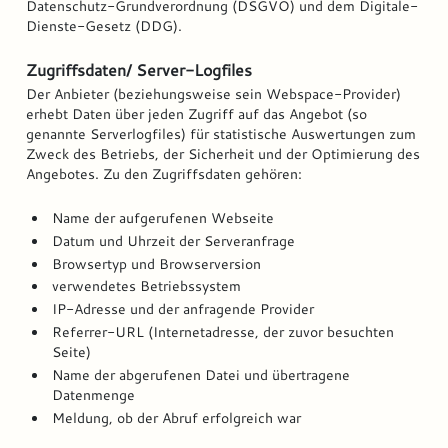
Datenschutz-Grundverordnung (DSGVO) und dem Digitale-
Dienste-Gesetz (DDG).
Zugriffsdaten/ Server-Logfiles
Der Anbieter (beziehungsweise sein Webspace-Provider)
erhebt Daten über jeden Zugriff auf das Angebot (so
genannte Serverlogfiles) für statistische Auswertungen zum
Zweck des Betriebs, der Sicherheit und der Optimierung des
Angebotes. Zu den Zugriffsdaten gehören:
Name der aufgerufenen Webseite
Datum und Uhrzeit der Serveranfrage
Browsertyp und Browserversion
verwendetes Betriebssystem
IP-Adresse und der anfragende Provider
Referrer-URL (Internetadresse, der zuvor besuchten
Seite)
Name der abgerufenen Datei und übertragene
Datenmenge
Meldung, ob der Abruf erfolgreich war