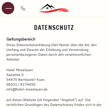
DATENSCHUTZ
Geltungsbereich
Diese Datenschutzerklärung klärt Nutzer über die Art, den
Umfang und Zwecke der Erhebung und Verwendung
personenbezogener Daten durch den verantwortlichen
Anbieter
Hotel Moselauen
Saarallee 5
54470 Bernkastel-Kues
06531 / 9174455
info@hotel-moselauen.de
auf dieser Website (im folgenden “Angebot”) auf. Die
rechtlichen Grundlagen des Datenschutzes finden sich in der