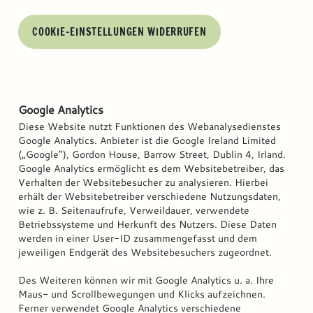
COOKIE-EINSTELLUNGEN WIDERRUFEN
Google Analytics
Diese Website nutzt Funktionen des Webanalysedienstes
Google Analytics. Anbieter ist die Google Ireland Limited
(„Google“), Gordon House, Barrow Street, Dublin 4, Irland.
Google Analytics ermöglicht es dem Websitebetreiber, das
Verhalten der Websitebesucher zu analysieren. Hierbei
erhält der Websitebetreiber verschiedene Nutzungsdaten,
wie z. B. Seitenaufrufe, Verweildauer, verwendete
Betriebssysteme und Herkunft des Nutzers. Diese Daten
werden in einer User-ID zusammengefasst und dem
jeweiligen Endgerät des Websitebesuchers zugeordnet.
Des Weiteren können wir mit Google Analytics u. a. Ihre
Maus- und Scrollbewegungen und Klicks aufzeichnen.
Ferner verwendet Google Analytics verschiedene