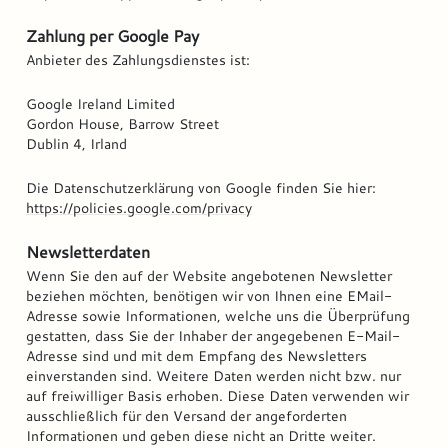
Zahlung per
Google Pay
Anbieter des Zahlungsdienstes ist:
Google Ireland Limited
Gordon House, Barrow Street
Dublin 4, Irland
Die Datenschutzerklärung von Google finden Sie hier:
https://policies.google.com/privacy
Newsletterdaten
Wenn Sie den auf der Website angebotenen Newsletter
beziehen möchten, benötigen wir von Ihnen eine EMail-
Adresse sowie Informationen, welche uns die Überprüfung
gestatten, dass Sie der Inhaber der angegebenen E-Mail-
Adresse sind und mit dem Empfang des Newsletters
einverstanden sind. Weitere Daten werden nicht bzw. nur
auf freiwilliger Basis erhoben. Diese Daten verwenden wir
ausschließlich für den Versand der angeforderten
Informationen und geben diese nicht an Dritte weiter.