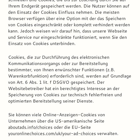
Ihrem Endgerät gespeichert werden. Die Nutzer können auf
den Einsatz der Cookies Einfluss nehmen. Die meisten
Browser verfügen über eine Option mit der das Speichern
von Cookies eingeschränkt oder komplett verhindert werden
kann. Jedoch weisen wir darauf hin, dass unsere Webseite
und Service nur eingeschränkte funktioniert, wenn Sie den
Einsatz von Cookies unterbinden.
Cookies, die zur Durchführung des elektronischen
Kommunikationsvorgangs oder zur Bereitstellung
bestimmter, von Ihnen erwünschter Funktionen (z.B.
Warenkorbfunktion) erforderlich sind, werden auf Grundlage
von Art. 6 Abs. 1 lit. f DSGVO gespeichert. Der
Websitebetreiber hat ein berechtigtes Interesse an der
Speicherung von Cookies zur technisch fehlerfreien und
optimierten Bereitstellung seiner Dienste.
Sie können viele Online-Anzeigen-Cookies von
Unternehmen über die US-amerikanische Seite
aboutads.info/choices
oder die EU-Seite
youronlinechoices.com/uk/your-ad-choices
verwalten.