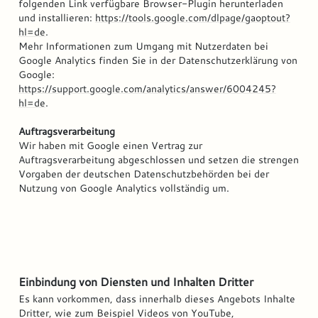
folgenden Link verfügbare Browser-Plugin herunterladen
und installieren:
https://tools.google.com/dlpage/gaoptout?
hl=de
.
Mehr Informationen zum Umgang mit Nutzerdaten bei
Google Analytics finden Sie in der Datenschutzerklärung von
Google:
https://support.google.com/analytics/answer/6004245?
hl=de
.
Auftragsverarbeitung
Wir haben mit Google einen Vertrag zur
Auftragsverarbeitung abgeschlossen und setzen die strengen
Vorgaben der deutschen Datenschutzbehörden bei der
Nutzung von Google Analytics vollständig um.
Einbindung von Diensten und Inhalten Dritter
Es kann vorkommen, dass innerhalb dieses Angebots Inhalte
Dritter, wie zum Beispiel Videos von YouTube,