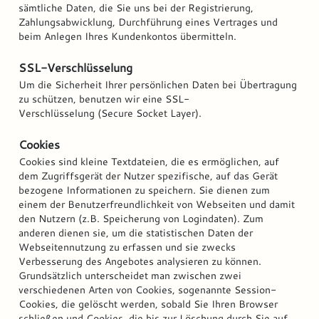
sämtliche Daten, die Sie uns bei der Registrierung,
Zahlungsabwicklung, Durchführung eines Vertrages und
beim Anlegen Ihres Kundenkontos übermitteln.
SSL-Verschlüsselung
Um die Sicherheit Ihrer persönlichen Daten bei Übertragung
zu schützen, benutzen wir eine SSL-
Verschlüsselung (Secure Socket Layer).
Cookies
Cookies sind kleine Textdateien, die es ermöglichen, auf
dem Zugriffsgerät der Nutzer spezifische, auf das Gerät
bezogene Informationen zu speichern. Sie dienen zum
einem der Benutzerfreundlichkeit von Webseiten und damit
den Nutzern (z.B. Speicherung von Logindaten). Zum
anderen dienen sie, um die statistischen Daten der
Webseitennutzung zu erfassen und sie zwecks
Verbesserung des Angebotes analysieren zu können.
Grundsätzlich unterscheidet man zwischen zwei
verschiedenen Arten von Cookies, sogenannte Session-
Cookies, die gelöscht werden, sobald Sie Ihren Browser
schließen und Cookies, die bis zur Löschung durch Sie auf