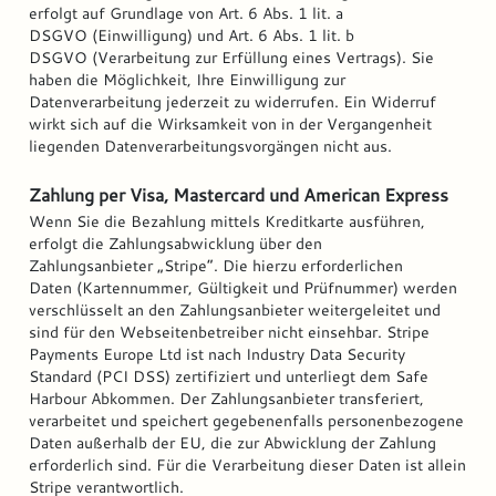
erfolgt auf Grundlage von Art. 6 Abs. 1 lit. a
DSGVO (Einwilligung) und Art. 6 Abs. 1 lit. b
DSGVO (Verarbeitung zur Erfüllung eines Vertrags). Sie
haben die Möglichkeit, Ihre Einwilligung zur
Datenverarbeitung jederzeit zu widerrufen. Ein Widerruf
wirkt sich auf die Wirksamkeit von in der Vergangenheit
liegenden Datenverarbeitungsvorgängen nicht aus.
Zahlung per Visa, Mastercard und American Express
Wenn Sie die Bezahlung mittels Kreditkarte ausführen,
erfolgt die Zahlungsabwicklung über den
Zahlungsanbieter „Stripe“. Die hierzu erforderlichen
Daten (Kartennummer, Gültigkeit und Prüfnummer) werden
verschlüsselt an den Zahlungsanbieter weitergeleitet und
sind für den Webseitenbetreiber nicht einsehbar. Stripe
Payments Europe Ltd ist nach Industry Data Security
Standard (PCI DSS) zertifiziert und unterliegt dem Safe
Harbour Abkommen. Der Zahlungsanbieter transferiert,
verarbeitet und speichert gegebenenfalls personenbezogene
Daten außerhalb der EU, die zur Abwicklung der Zahlung
erforderlich sind. Für die Verarbeitung dieser Daten ist allein
Stripe verantwortlich.