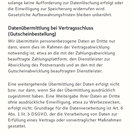
solange keine Aufforderung zur Datenlöschung erfolgt oder
die Einwilligung zur Speicherung widerrufen wird.
Gesetzliche Aufbewahrungsfristen bleiben unberührt.
Datenübermittlung bei Vertragsschluss
(Gutscheinbestellung)
Wir übermitteln personenbezogene Daten an Dritte nur
dann, wenn dies im Rahmen der Vertragsabwicklung
notwendig ist, etwa an die mit der Zahlungsabwicklung
beauftragte Zahlungsplattform, den Dienstleister zur
Abwicklung des Postversands und an den mit der
Gutscheinabwicklung beauftragten Dienstleister.
Eine weitergehende Übermittlung der Daten erfolgt nicht
bzw. nur dann, wenn Sie der Übermittlung ausdrücklich
zugestimmt haben. Eine Weitergabe Ihrer Daten an Dritte
ohne ausdrückliche Einwilligung, etwa zu Werbezwecken,
erfolgt nicht. Grundlage für die Datenverarbeitung ist Art. 6
Abs. 1 lit. b DSGVO, der die Verarbeitung von Daten zur
Erfüllung eines Vertrags oder vorvertraglicher Maßnahmen
gestattet.