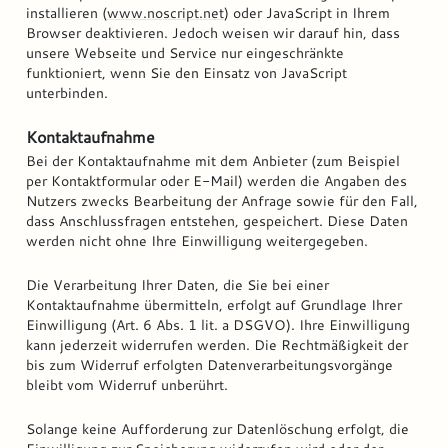
installieren (
www.noscript.net
) oder JavaScript in Ihrem
Browser deaktivieren. Jedoch weisen wir darauf hin, dass
unsere Webseite und Service nur eingeschränkte
funktioniert, wenn Sie den Einsatz von JavaScript
unterbinden.
Kontaktaufnahme
Bei der Kontaktaufnahme mit dem Anbieter (zum Beispiel
per Kontaktformular oder E-Mail) werden die Angaben des
Nutzers zwecks Bearbeitung der Anfrage sowie für den Fall,
dass Anschlussfragen entstehen, gespeichert. Diese Daten
werden nicht ohne Ihre Einwilligung weitergegeben.
Die Verarbeitung Ihrer Daten, die Sie bei einer
Kontaktaufnahme übermitteln, erfolgt auf Grundlage Ihrer
Einwilligung (Art. 6 Abs. 1 lit. a DSGVO). Ihre Einwilligung
kann jederzeit widerrufen werden. Die Rechtmäßigkeit der
bis zum Widerruf erfolgten Datenverarbeitungsvorgänge
bleibt vom Widerruf unberührt.
Solange keine Aufforderung zur Datenlöschung erfolgt, die