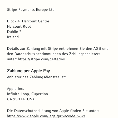
Stripe Payments Europe Ltd
Block 4, Harcourt Centre
Harcourt Road
Dublin 2
Ireland
Details zur Zahlung mit Stripe entnehmen Sie den AGB und
den Datenschutzbestimmungen des Zahlungsanbieters
unter:
https://stripe.com/de/terms
Zahlung per
Apple Pay
Anbieter des Zahlungsdienstes ist:
Apple Inc.
Infinite Loop, Cupertino
CA 95014, USA.
Die Datenschutzerklärung von Apple finden Sie unter:
https://www.apple.com/legal/privacy/de-ww/
.