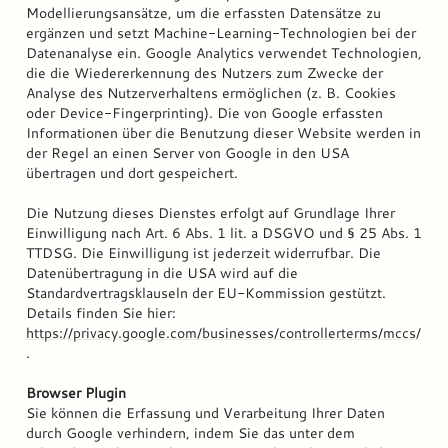
Modellierungsansätze, um die erfassten Datensätze zu
ergänzen und setzt Machine-Learning-Technologien bei der
Datenanalyse ein. Google Analytics verwendet Technologien,
die die Wiedererkennung des Nutzers zum Zwecke der
Analyse des Nutzerverhaltens ermöglichen (z. B. Cookies
oder Device-Fingerprinting). Die von Google erfassten
Informationen über die Benutzung dieser Website werden in
der Regel an einen Server von Google in den USA
übertragen und dort gespeichert.
Die Nutzung dieses Dienstes erfolgt auf Grundlage Ihrer
Einwilligung nach Art. 6 Abs. 1 lit. a DSGVO und § 25 Abs. 1
TTDSG. Die Einwilligung ist jederzeit widerrufbar. Die
Datenübertragung in die USA wird auf die
Standardvertragsklauseln der EU-Kommission gestützt.
Details finden Sie hier:
https://privacy.google.com/businesses/controllerterms/mccs/
.
Browser Plugin
Sie können die Erfassung und Verarbeitung Ihrer Daten
durch Google verhindern, indem Sie das unter dem